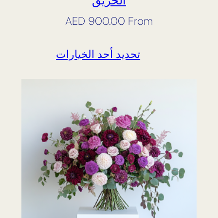
الحريق
AED
900.00
From
تحديد أحد الخيارات