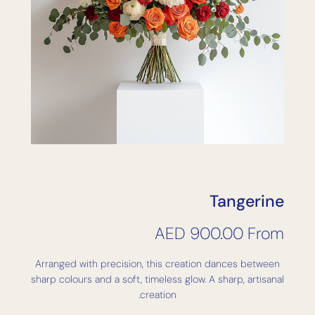
Tangerine
AED
900.00
From
Arranged with precision, this creation dances between
sharp colours and a soft, timeless glow. A sharp, artisanal
creation.