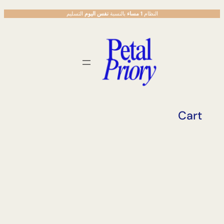
تخطى
النظام
1 مساء
بالنسبة
نفس اليوم
التسليم
إلى
المحتوى
Cart