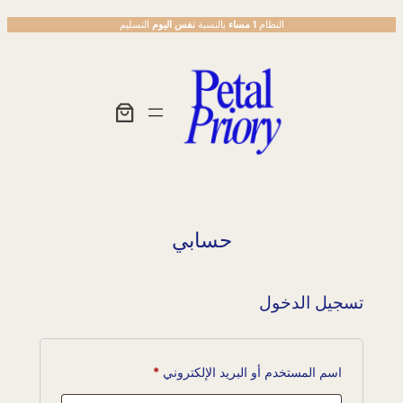
تخطى
النظام
1 مساء
بالنسبة
نفس اليوم
التسليم
إلى
المحتوى
حسابي
تسجيل الدخول
مطلوبة
اسم المستخدم أو البريد الإلكتروني
*