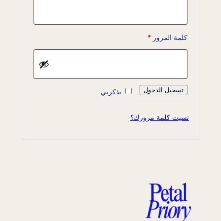
مطلوبة
كلمة المرور
*
تسجيل الدخول
تذكرني
نسيت كلمة مرورك؟