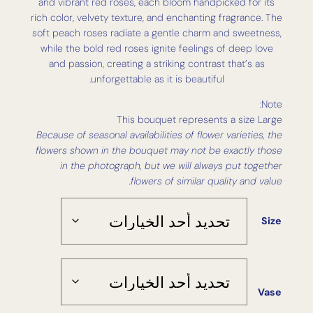
and vibrant red roses, each bloom handpicked for its
rich color, velvety texture, and enchanting fragrance. The
soft peach roses radiate a gentle charm and sweetness,
while the bold red roses ignite feelings of deep love
and passion, creating a striking contrast that’s as
unforgettable as it is beautiful.
Note:
This bouquet represents a size Large
Because of seasonal availabilities of flower varieties, the
flowers shown in the bouquet may not be exactly those
in the photograph, but we will always put together
flowers of similar quality and value.
Size
Vase