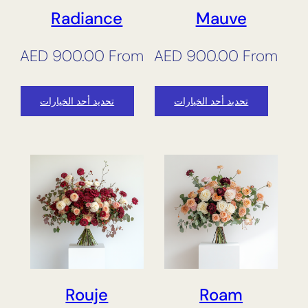
Radiance
Mauve
AED
900.00
From
AED
900.00
From
تحديد أحد الخيارات
تحديد أحد الخيارات
Rouje
Roam