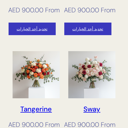
AED
900.00
From
AED
900.00
From
تحديد أحد الخيارات
تحديد أحد الخيارات
Tangerine
Sway
AED
900.00
From
AED
900.00
From