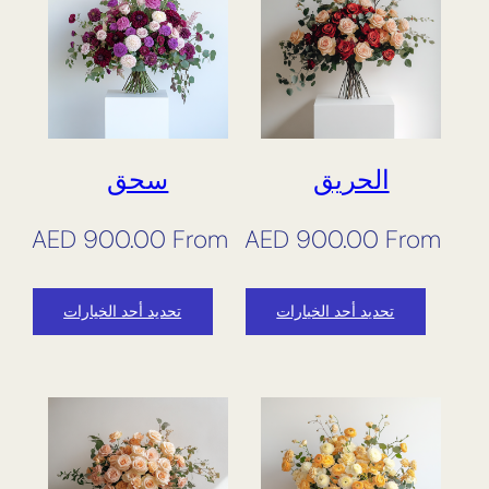
الحريق
سحق
AED
900.00
From
AED
900.00
From
تحديد أحد الخيارات
تحديد أحد الخيارات