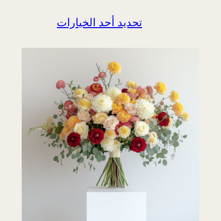
تحديد أحد الخيارات