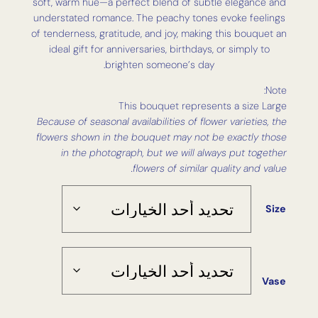
soft, warm hue—a perfect blend of subtle elegance and
understated romance. The peachy tones evoke feelings
of tenderness, gratitude, and joy, making this bouquet an
ideal gift for anniversaries, birthdays, or simply to
brighten someone’s day.
Note:
This bouquet represents a size Large
Because of seasonal availabilities of flower varieties, the
flowers shown in the bouquet may not be exactly those
in the photograph, but we will always put together
flowers of similar quality and value.
Size
Vase